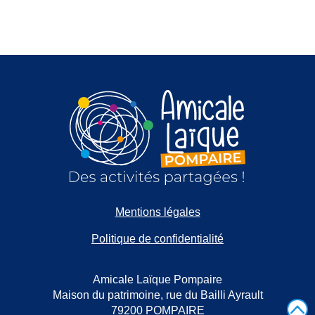
Mentions légales
Politique de confidentialité
Amicale Laïque Pompaire
Maison du patrimoine, rue du Bailli Ayrault
79200 POMPAIRE