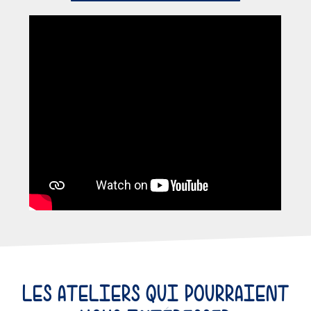
LES ATELIERS QUI POURRAIENT