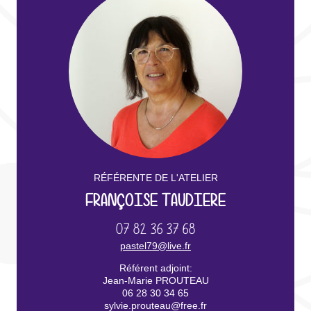
RÉFÉRENTE DE L'ATELIER
FRANÇOISE TAUDIERE
07 82 36 37 68
pastel79@live.fr
Référent adjoint:
Jean-Marie PROUTEAU
06 28 30 34 65
sylvie.prouteau@free.fr