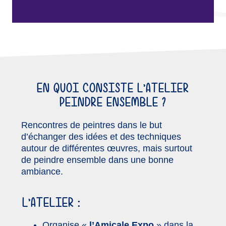
EN QUOI CONSISTE L’ATELIER
PEINDRE ENSEMBLE ?
Rencontres de peintres dans le but
d’échanger des idées et des techniques
autour de différentes œuvres, mais surtout
de peindre ensemble dans une bonne
ambiance.
L’ATELIER :
Organise «
l’Amicale Expo
» dans la