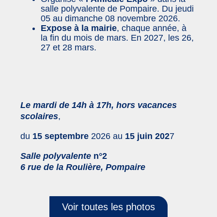
salle polyvalente de Pompaire. Du jeudi
05 au dimanche 08 novembre 2026.
Expose à la mairie
, chaque année, à
la fin du mois de mars. En 2027, les 26,
27 et 28 mars.
Le mardi de 14h à 17h, hors vacances
scolaires
,
du
15 septembre
2026 au
15 juin 202
7
Salle polyvalente
n°2
6 rue de la Roulière, Pompaire
Voir toutes les photos