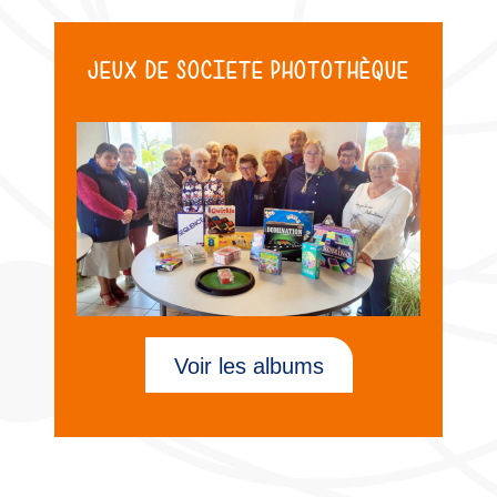
JEUX DE SOCIÉTÉ PHOTOTHÈQUE
Voir les albums