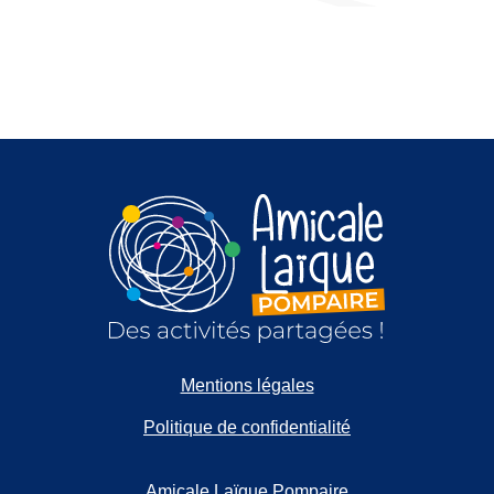
Mentions légales
Politique de confidentialité
Amicale Laïque Pompaire