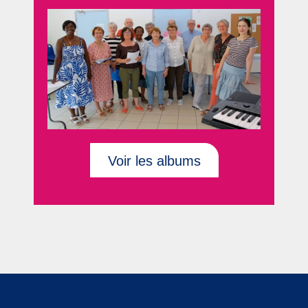
Voir les albums