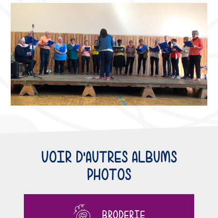
VOIR D'AUTRES ALBUMS
PHOTOS
BRODERIE