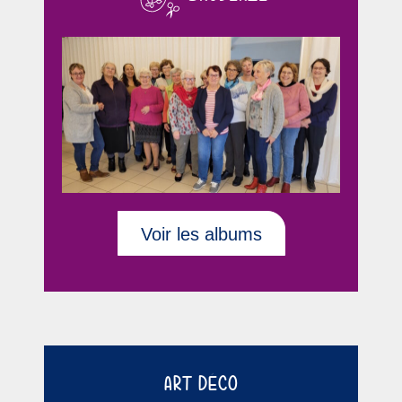
Voir les albums
ART DÉCO