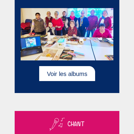
Voir les albums
CHANT