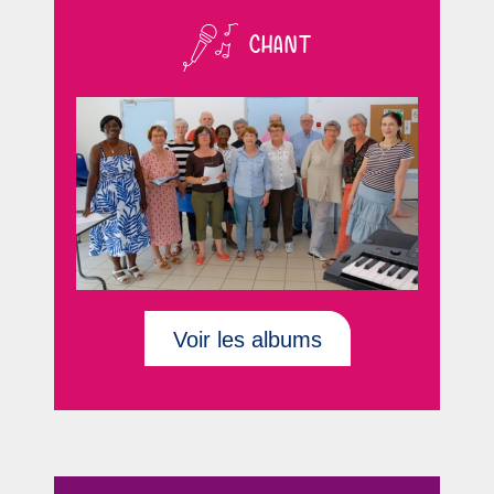
CHANT
Voir les albums