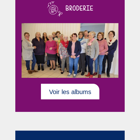
BRODERIE
Voir les albums