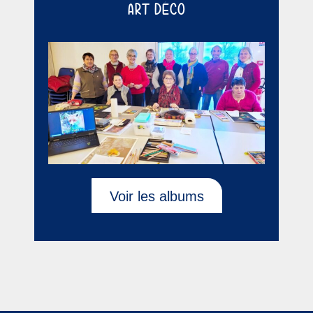
ART DÉCO
Voir les albums