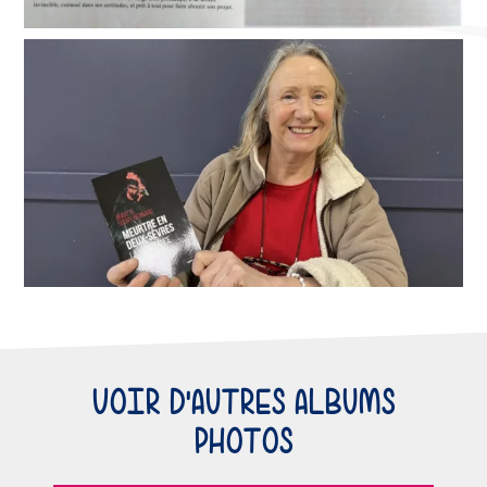
VOIR D'AUTRES ALBUMS
PHOTOS