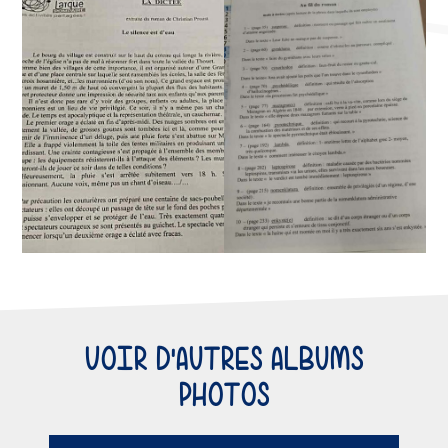
VOIR D'AUTRES ALBUMS
PHOTOS