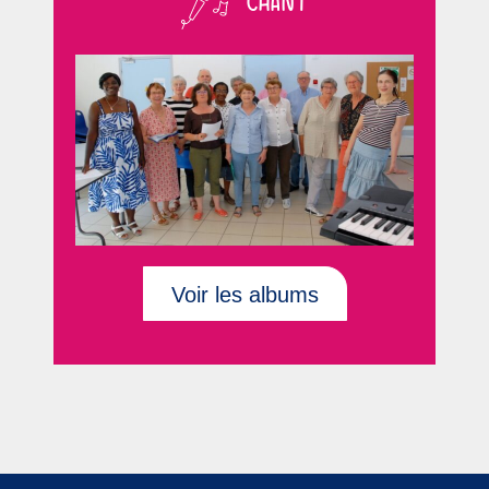
CHANT
Voir les albums