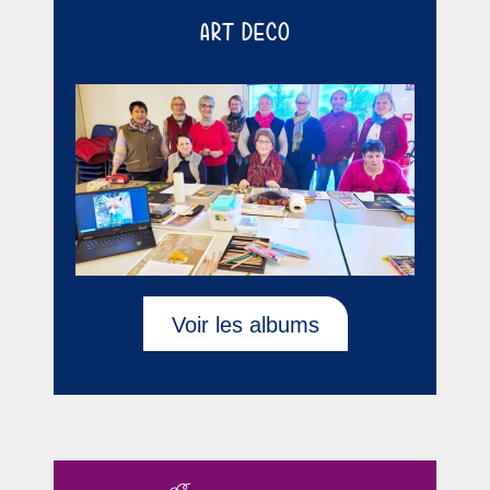
ART DÉCO
Voir les albums