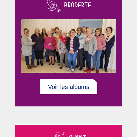
BRODERIE
Voir les albums