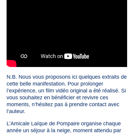
N.B. Nous vous proposons ici quelques extraits de
cette belle manifestation. Pour prolonger
l’expérience, un film vidéo original a été réalisé. Si
vous souhaitez en bénéficier et revivre ces
moments, n’hésitez pas à prendre contact avec
l’auteur.
L’Amicale Laïque de Pompaire organise chaque
année un séjour à la neige, moment attendu par