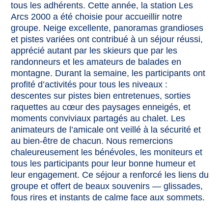
tous les adhérents. Cette année, la station Les
Arcs 2000 a été choisie pour accueillir notre
groupe. Neige excellente, panoramas grandioses
et pistes variées ont contribué à un séjour réussi,
apprécié autant par les skieurs que par les
randonneurs et les amateurs de balades en
montagne. Durant la semaine, les participants ont
profité d’activités pour tous les niveaux :
descentes sur pistes bien entretenues, sorties
raquettes au cœur des paysages enneigés, et
moments conviviaux partagés au chalet. Les
animateurs de l’amicale ont veillé à la sécurité et
au bien-être de chacun. Nous remercions
chaleureusement les bénévoles, les moniteurs et
tous les participants pour leur bonne humeur et
leur engagement. Ce séjour a renforcé les liens du
groupe et offert de beaux souvenirs — glissades,
fous rires et instants de calme face aux sommets.