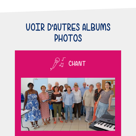
VOIR D'AUTRES ALBUMS
PHOTOS
CHANT