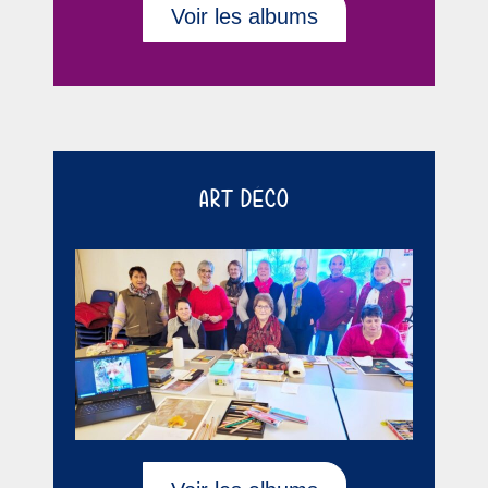
Voir les albums
ART DÉCO