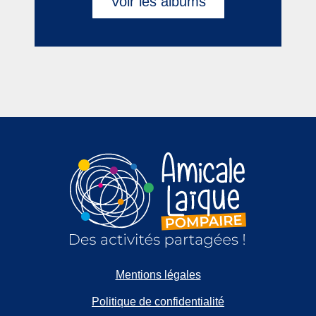
Voir les albums
Mentions légales
Politique de confidentialité