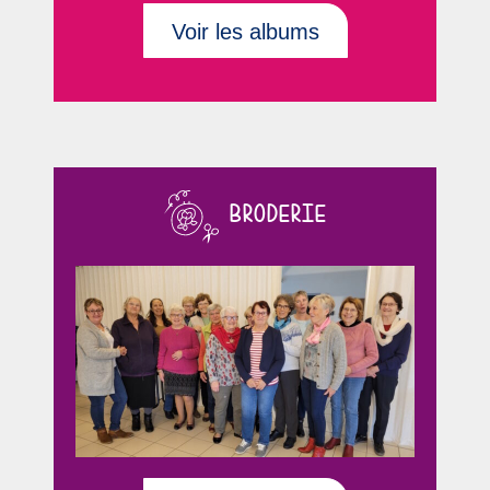
Voir les albums
BRODERIE