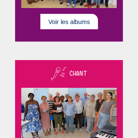
Voir les albums
CHANT