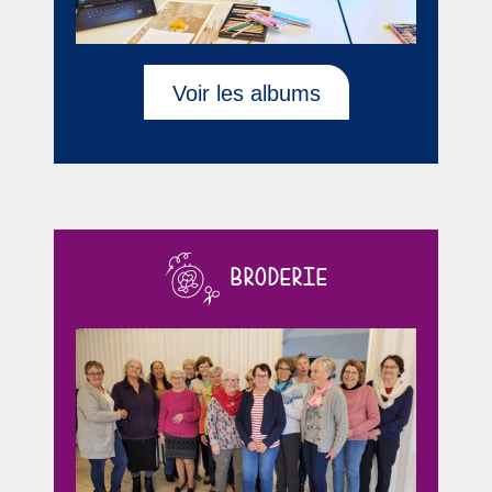
Voir les albums
BRODERIE