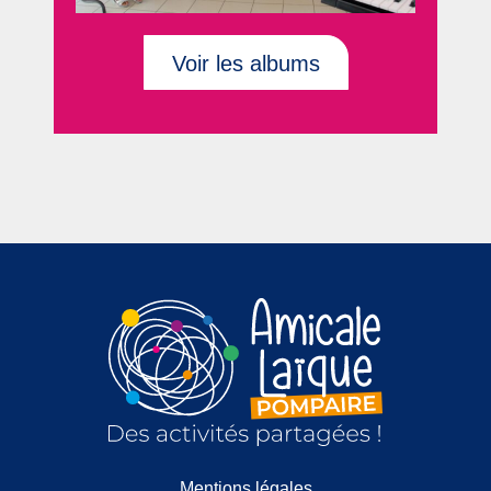
Voir les albums
Mentions légales