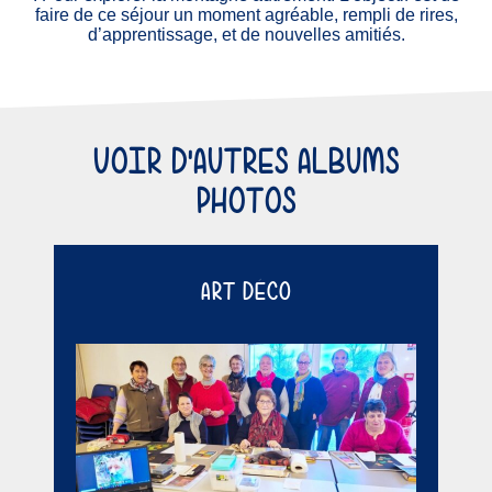
faire de ce séjour un moment agréable, rempli de rires,
d’apprentissage, et de nouvelles amitiés.
VOIR D'AUTRES ALBUMS
PHOTOS
ART DÉCO