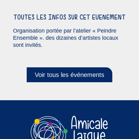
TOUTES LES INFOS SUR CET ÉVÉNÉMENT
Organisation portée par l’atelier « Peindre
Ensemble ». des dizaines d’artistes locaux
sont invités.
Voir tous les événements