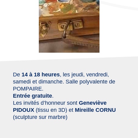
De
14 à 18 heures
, les jeudi, vendredi,
samedi et dimanche. Salle polyvalente de
POMPAIRE.
Entrée gratuite
.
Les invités d’honneur sont
Geneviève
PIDOUX
(tissu en 3D) et
Mireille CORNU
(sculpture sur marbre)